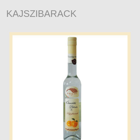
KAJSZIBARACK