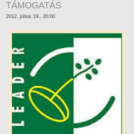
TÁMOGATÁS
2012. július 19., 20:00